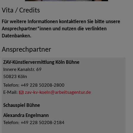
Vita / Credits
Für weitere Informationen kontaktieren Sie bitte unsere
Ansprechpartner*innen und nutzen die verlinkten
Datenbanken.
Ansprechpartner
ZAV-Künstlervermittlung Köln Bühne
Innere Kanalstr. 69
50823
Köln
Telefon:
+49 228 50208-2800
E-Mail:
zav-kv-koeln@arbeitsagentur.de
Schauspiel Bühne
Alexandra Engelmann
Telefon:
+49 228 50208-2184