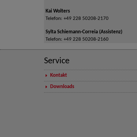
Kai Wolters
Telefon:
+49 228 50208-2170
Sylta Schiemann-Correia (Assistenz)
Telefon:
+49 228 50208-2160
Service
Kontakt
Downloads