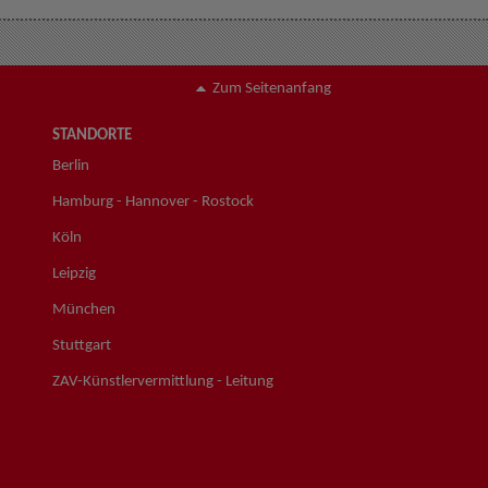
Zum Seitenanfang
STANDORTE
Berlin
Hamburg - Hannover - Rostock
Köln
Leipzig
München
Stuttgart
ZAV-Künstlervermittlung - Leitung