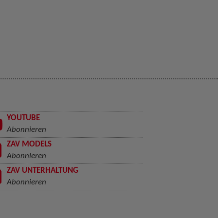
YOUTUBE
Abonnieren
ZAV MODELS
Abonnieren
ZAV UNTERHALTUNG
Abonnieren