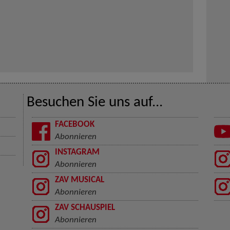
Besuchen Sie uns auf...
FACEBOOK
Abonnieren
INSTAGRAM
Abonnieren
ZAV MUSICAL
Abonnieren
ZAV SCHAUSPIEL
Abonnieren