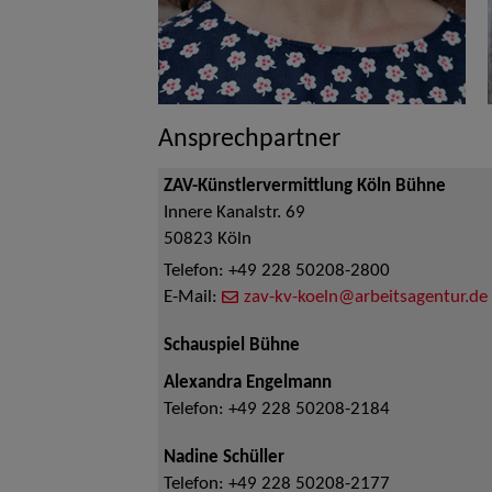
Ansprechpartner
ZAV-Künstlervermittlung Köln Bühne
Innere Kanalstr. 69
50823
Köln
Telefon:
+49 228 50208-2800
E-Mail:
zav-kv-koeln@arbeitsagentur.de
Schauspiel Bühne
Alexandra Engelmann
Telefon:
+49 228 50208-2184
Nadine Schüller
Telefon:
+49 228 50208-2177