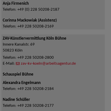
Anja Firmenich
Telefon:
+49 (0) 228 50208-2187
Corinna Mackowiak (Assistenz)
Telefon:
+49 228 50208-2169
ZAV-Künstlervermittlung Köln Bühne
Innere Kanalstr. 69
50823
Köln
Telefon:
+49 228 50208-2800
E-Mail:
zav-kv-koeln@arbeitsagentur.de
Schauspiel Bühne
Alexandra Engelmann
Telefon:
+49 228 50208-2184
Nadine Schüller
Telefon:
+49 228 50208-2177