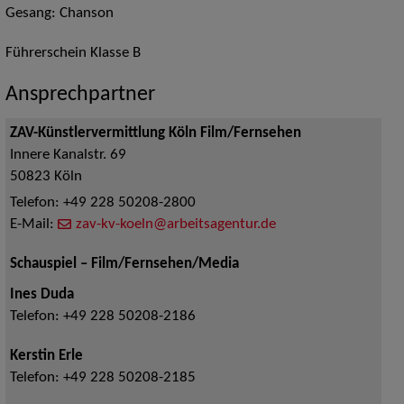
Gesang: Chanson
Führerschein Klasse B
Ansprechpartner
ZAV-Künstlervermittlung Köln Film/Fernsehen
Innere Kanalstr. 69
50823
Köln
Telefon:
+49 228 50208-2800
E-Mail:
zav-kv-koeln@arbeitsagentur.de
Schauspiel – Film/Fernsehen/Media
Ines Duda
Telefon:
+49 228 50208-2186
Kerstin Erle
Telefon:
+49 228 50208-2185