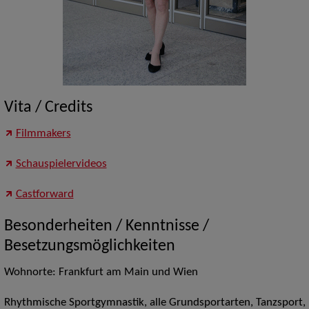
Vita / Credits
Filmmakers
Schauspielervideos
Castforward
Besonderheiten / Kenntnisse /
Besetzungsmöglichkeiten
Wohnorte: Frankfurt am Main und Wien
Rhythmische Sportgymnastik, alle Grundsportarten, Tanzsport,