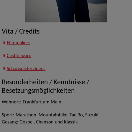
Vita / Credits
Filmmakers
Castforward
Schauspielervideos
Besonderheiten / Kenntnisse /
Besetzungsmöglichkeiten
Wohnort: Frankfurt am Main
Sport: Marathon, Mountainbike, Tae Bo, Suzuki
Gesang: Gospel, Chanson und Klassik