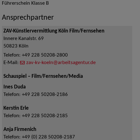
Führerschein Klasse B
Ansprechpartner
ZAV-Künstlervermittlung Köln Film/Fernsehen
Innere Kanalstr. 69
50823
Köln
Telefon:
+49 228 50208-2800
E-Mail:
zav-kv-koeln@arbeitsagentur.de
Schauspiel – Film/Fernsehen/Media
Ines Duda
Telefon:
+49 228 50208-2186
Kerstin Erle
Telefon:
+49 228 50208-2185
Anja Firmenich
Telefon:
+49 (0) 228 50208-2187