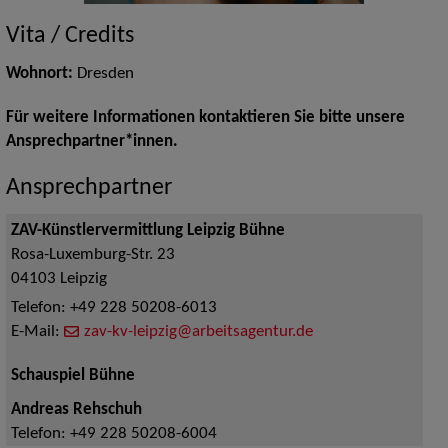
Vita / Credits
Wohnort:
Dresden
Für weitere Informationen kontaktieren Sie bitte unsere
Ansprechpartner*innen.
Ansprechpartner
ZAV-Künstlervermittlung Leipzig Bühne
Rosa-Luxemburg-Str. 23
04103
Leipzig
Telefon:
+49 228 50208-6013
E-Mail:
zav-kv-leipzig@arbeitsagentur.de
Schauspiel Bühne
Andreas Rehschuh
Telefon:
+49 228 50208-6004