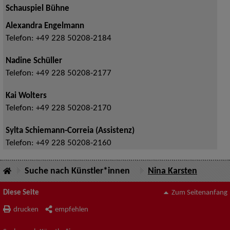
Schauspiel Bühne
Alexandra Engelmann
Telefon:
+49 228 50208-2184
Nadine Schüller
Telefon:
+49 228 50208-2177
Kai Wolters
Telefon:
+49 228 50208-2170
Sylta Schiemann-Correia (Assistenz)
Telefon:
+49 228 50208-2160
Suche nach Künstler*innen
Nina Karsten
Diese Seite
Zum Seitenanfang
drucken
empfehlen