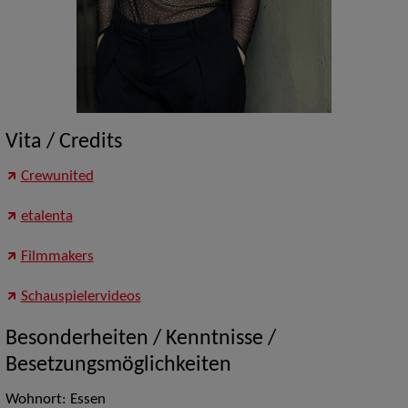
Vita / Credits
Crewunited
etalenta
Filmmakers
Schauspielervideos
Besonderheiten / Kenntnisse /
Besetzungsmöglichkeiten
Wohnort: Essen