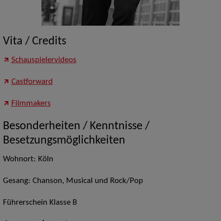
Vita / Credits
Schauspielervideos
Castforward
Filmmakers
Besonderheiten / Kenntnisse /
Besetzungsmöglichkeiten
Wohnort: Köln
Gesang: Chanson, Musical und Rock/Pop
Führerschein Klasse B