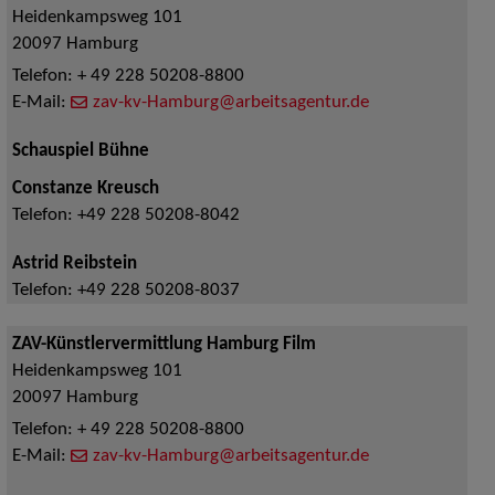
Heidenkampsweg 101
20097
Hamburg
Telefon:
+ 49 228 50208-8800
E-Mail:
zav-kv-Hamburg@arbeitsagentur.de
Schauspiel Bühne
Constanze Kreusch
Telefon:
+49 228 50208-8042
Astrid Reibstein
Telefon:
+49 228 50208-8037
ZAV-Künstlervermittlung Hamburg Film
Heidenkampsweg 101
20097
Hamburg
Telefon:
+ 49 228 50208-8800
E-Mail:
zav-kv-Hamburg@arbeitsagentur.de