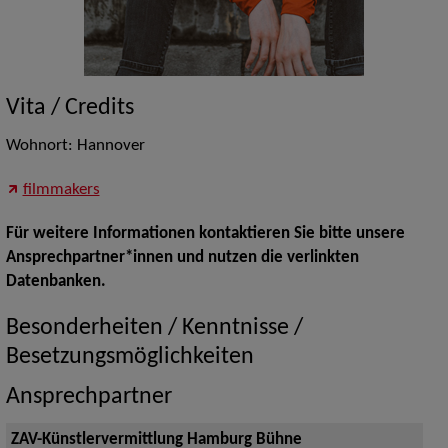
Vita / Credits
Wohnort: Hannover
filmmakers
Für weitere Informationen kontaktieren Sie bitte unsere
Ansprechpartner*innen und nutzen die verlinkten
Datenbanken.
Besonderheiten / Kenntnisse /
Besetzungsmöglichkeiten
Ansprechpartner
ZAV-Künstlervermittlung Hamburg Bühne