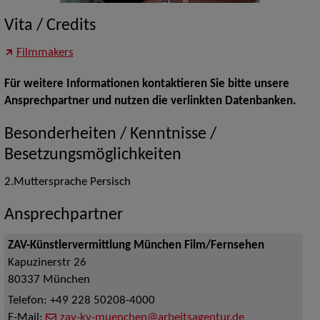
Vita / Credits
Filmmakers
Für weitere Informationen kontaktieren Sie bitte unsere
Ansprechpartner und nutzen die verlinkten Datenbanken.
Besonderheiten / Kenntnisse /
Besetzungsmöglichkeiten
2.Muttersprache Persisch
Ansprechpartner
ZAV-Künstlervermittlung München Film/Fernsehen
Kapuzinerstr 26
80337
München
Telefon:
+49 228 50208-4000
E-Mail:
zav-kv-muenchen@arbeitsagentur.de