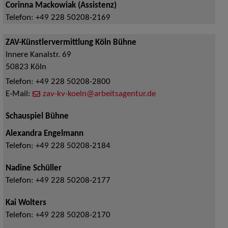
Corinna Mackowiak (Assistenz)
Telefon:
+49 228 50208-2169
ZAV-Künstlervermittlung Köln Bühne
Innere Kanalstr. 69
50823
Köln
Telefon:
+49 228 50208-2800
E-Mail:
zav-kv-koeln@arbeitsagentur.de
Schauspiel Bühne
Alexandra Engelmann
Telefon:
+49 228 50208-2184
Nadine Schüller
Telefon:
+49 228 50208-2177
Kai Wolters
Telefon:
+49 228 50208-2170