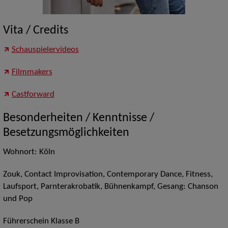
Vita / Credits
Schauspielervideos
Filmmakers
Castforward
Besonderheiten / Kenntnisse /
Besetzungsmöglichkeiten
Wohnort: Köln
Zouk, Contact Improvisation, Contemporary Dance, Fitness,
Laufsport, Parnterakrobatik, Bühnenkampf, Gesang: Chanson
und Pop
Führerschein Klasse B