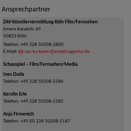
Ansprechpartner
ZAV-Künstlervermittlung Köln Film/Fernsehen
Innere Kanalstr. 69
50823
Köln
Telefon:
+49 228 50208-2800
E-Mail:
zav-kv-koeln@arbeitsagentur.de
Schauspiel – Film/Fernsehen/Media
Ines Duda
Telefon:
+49 228 50208-2186
Kerstin Erle
Telefon:
+49 228 50208-2185
Anja Firmenich
Telefon:
+49 (0) 228 50208-2187