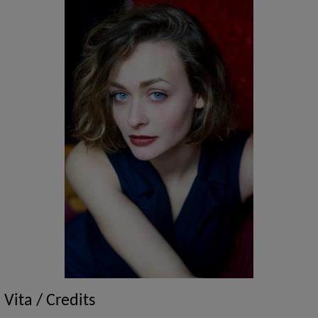
Vita / Credits