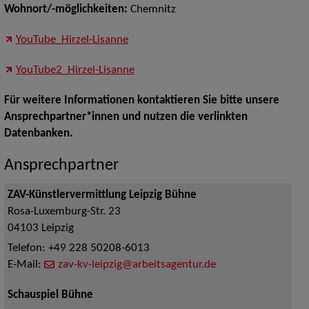
Wohnort/-möglichkeiten:
Chemnitz
YouTube_Hirzel-Lisanne
YouTube2_Hirzel-Lisanne
Für weitere Informationen kontaktieren Sie bitte unsere
Ansprechpartner*innen und nutzen die verlinkten
Datenbanken.
Ansprechpartner
ZAV-Künstlervermittlung Leipzig Bühne
Rosa-Luxemburg-Str. 23
04103
Leipzig
Telefon:
+49 228 50208-6013
E-Mail:
zav-kv-leipzig@arbeitsagentur.de
Schauspiel Bühne