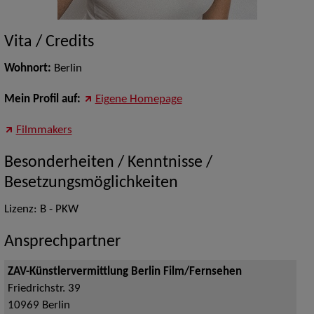
Vita / Credits
Wohnort:
Berlin
Mein Profil auf:
Eigene Homepage
Filmmakers
Besonderheiten / Kenntnisse /
Besetzungsmöglichkeiten
Lizenz: B - PKW
Ansprechpartner
ZAV-Künstlervermittlung Berlin Film/Fernsehen
Friedrichstr. 39
10969
Berlin