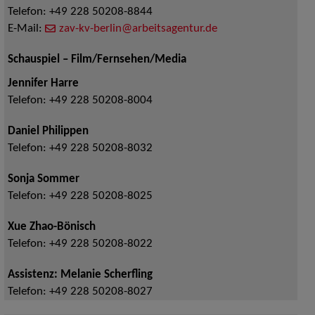
Telefon:
+49 228 50208-8844
E-Mail:
zav-kv-berlin@arbeitsagentur.de
Schauspiel – Film/Fernsehen/Media
Jennifer Harre
Telefon:
+49 228 50208-8004
Daniel Philippen
Telefon:
+49 228 50208-8032
Sonja Sommer
Telefon:
+49 228 50208-8025
Xue Zhao-Bönisch
Telefon:
+49 228 50208-8022
Assistenz: Melanie Scherfling
Telefon:
+49 228 50208-8027