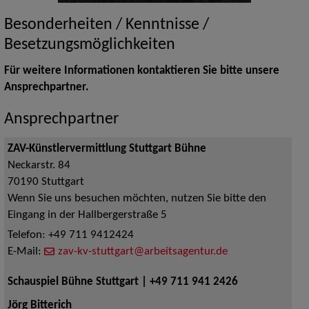
Besonderheiten / Kenntnisse /
Besetzungsmöglichkeiten
Für weitere Informationen kontaktieren Sie bitte unsere
Ansprechpartner.
Ansprechpartner
ZAV-Künstlervermittlung Stuttgart Bühne
Neckarstr. 84
70190
Stuttgart
Wenn Sie uns besuchen möchten, nutzen Sie bitte den
Eingang in der Hallbergerstraße 5
Telefon:
+49 711 9412424
E-Mail:
zav-kv-stuttgart@arbeitsagentur.de
Schauspiel Bühne Stuttgart | +49 711 941 2426
Jörg Bitterich