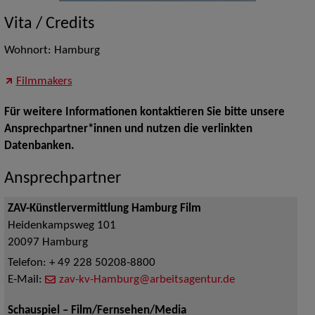
Vita / Credits
Wohnort: Hamburg
Filmmakers
Für weitere Informationen kontaktieren Sie bitte unsere
Ansprechpartner*innen und nutzen die verlinkten
Datenbanken.
Ansprechpartner
ZAV-Künstlervermittlung Hamburg Film
Heidenkampsweg 101
20097
Hamburg
Telefon:
+ 49 228 50208-8800
E-Mail:
zav-kv-Hamburg@arbeitsagentur.de
Schauspiel – Film/Fernsehen/Media