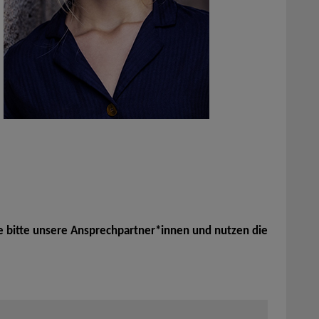
e bitte unsere Ansprechpartner*innen und nutzen die