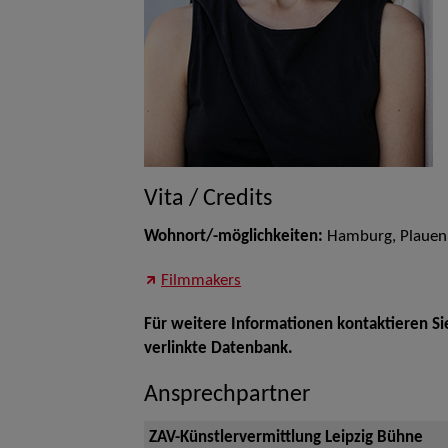
Vita / Credits
Wohnort/-möglichkeiten:
Hamburg, Plauen
Filmmakers
Für weitere Informationen kontaktieren Si
verlinkte Datenbank.
Ansprechpartner
ZAV-Künstlervermittlung Leipzig Bühne