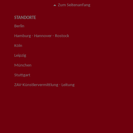
Zum Seitenanfang
STANDORTE
Berlin
Hamburg - Hannover - Rostock
Köln
Leipzig
München
Stuttgart
ZAV-Künstlervermittlung - Leitung