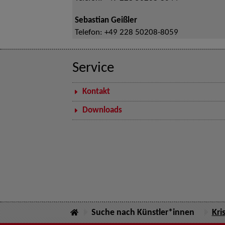
Sebastian Geißler
Telefon:
+49 228 50208-8059
Service
Kontakt
Downloads
Suche nach Künstler*innen
Kri