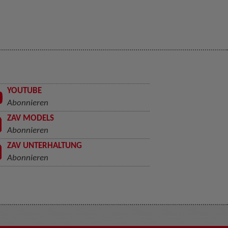
YOUTUBE
Abonnieren
ZAV MODELS
Abonnieren
ZAV UNTERHALTUNG
Abonnieren