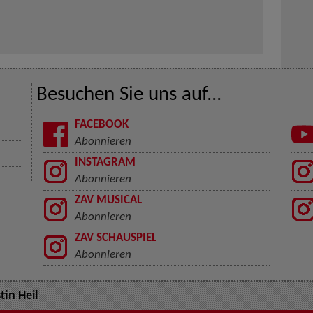
Besuchen Sie uns auf...
FACEBOOK
Abonnieren
INSTAGRAM
Abonnieren
ZAV MUSICAL
Abonnieren
ZAV SCHAUSPIEL
Abonnieren
stin Heil