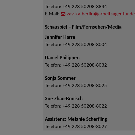
Telefon:
+49 228 50208-8844
E-Mail:
zav-kv-berlin@arbeitsagentur.de
Schauspiel – Film/Fernsehen/Media
Jennifer Harre
Telefon:
+49 228 50208-8004
Daniel Philippen
Telefon:
+49 228 50208-8032
Sonja Sommer
Telefon:
+49 228 50208-8025
Xue Zhao-Bönisch
Telefon:
+49 228 50208-8022
Assistenz: Melanie Scherfling
Telefon:
+49 228 50208-8027