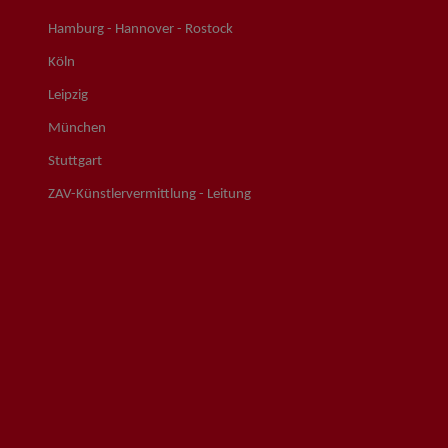
Hamburg - Hannover - Rostock
Köln
Leipzig
München
Stuttgart
ZAV-Künstlervermittlung - Leitung