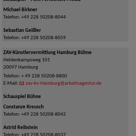
Michael Birkner
Telefon:
+49 228 50208-8044
Sebastian Geißler
Telefon:
+49 228 50208-8059
ZAV-Künstlervermittlung Hamburg Bühne
Heidenkampsweg 101
20097
Hamburg
Telefon:
+ 49 228 50208-8800
E-Mail:
zav-kv-Hamburg@arbeitsagentur.de
Schauspiel Bühne
Constanze Kreusch
Telefon:
+49 228 50208-8042
Astrid Reibstein
Telefon:
+49 228 50208-8037