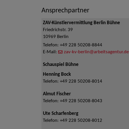
Ansprechpartner
ZAV-Künstlervermittlung Berlin Bühne
Friedrichstr. 39
10969
Berlin
Telefon:
+49 228 50208-8844
E-Mail:
zav-kv-berlin@arbeitsagentur.de
Schauspiel Bühne
Henning Bock
Telefon:
+49 228 50208-8014
Almut Fischer
Telefon:
+49 228 50208-8043
Ute Scharfenberg
Telefon:
+49 228 50208-8012