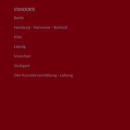
STANDORTE
Berlin
Hamburg - Hannover - Rostock
Köln
Leipzig
München
Stuttgart
ZAV-Künstlervermittlung - Leitung