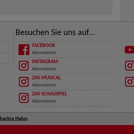
Besuchen Sie uns auf...
FACEBOOK
Abonnieren
INSTAGRAM
Abonnieren
ZAV MUSICAL
Abonnieren
ZAV SCHAUSPIEL
Abonnieren
harina Halus