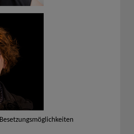
 Besetzungsmöglichkeiten