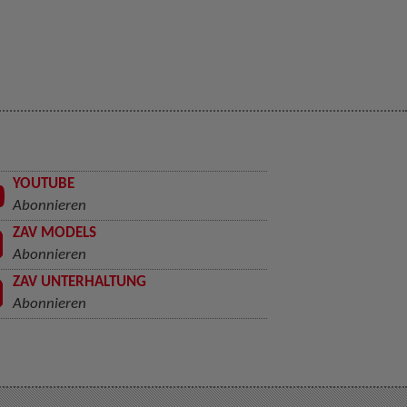
YOUTUBE
Abonnieren
ZAV MODELS
Abonnieren
ZAV UNTERHALTUNG
Abonnieren