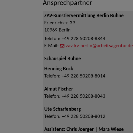
Ansprechpartner
ZAV-Künstlervermittlung Berlin Bühne
Friedrichstr. 39
10969
Berlin
Telefon:
+49 228 50208-8844
E-Mail:
zav-kv-berlin@arbeitsagentur.de
Schauspiel Bühne
Henning Bock
Telefon:
+49 228 50208-8014
Almut Fischer
Telefon:
+49 228 50208-8043
Ute Scharfenberg
Telefon:
+49 228 50208-8012
Assistenz: Chris Joerger | Mara Wiese