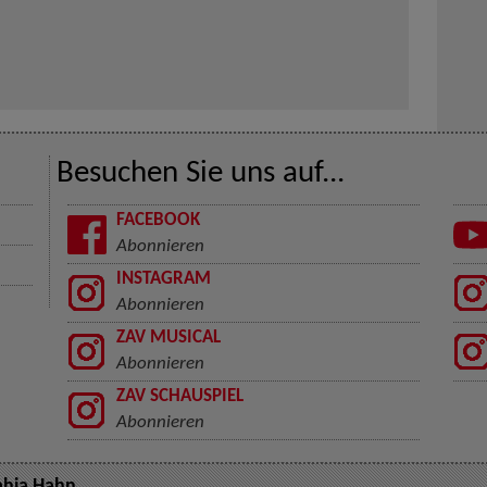
Besuchen Sie uns auf...
FACEBOOK
Abonnieren
INSTAGRAM
Abonnieren
ZAV MUSICAL
Abonnieren
ZAV SCHAUSPIEL
Abonnieren
hia Hahn