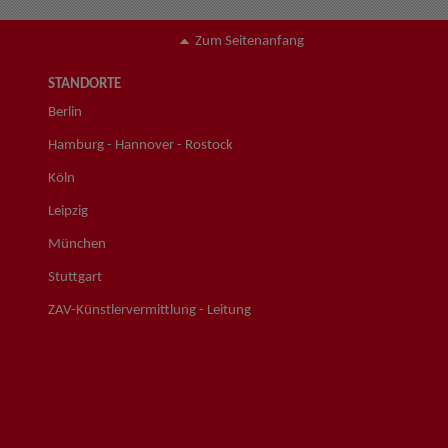
Zum Seitenanfang
STANDORTE
Berlin
Hamburg - Hannover - Rostock
Köln
Leipzig
München
Stuttgart
ZAV-Künstlervermittlung - Leitung