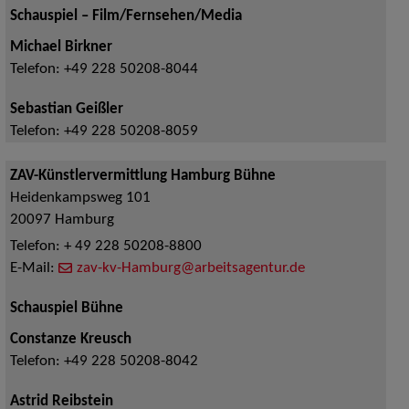
Schauspiel – Film/Fernsehen/Media
Michael Birkner
Telefon:
+49 228 50208-8044
Sebastian Geißler
Telefon:
+49 228 50208-8059
ZAV-Künstlervermittlung Hamburg Bühne
Heidenkampsweg 101
20097
Hamburg
Telefon:
+ 49 228 50208-8800
E-Mail:
zav-kv-Hamburg@arbeitsagentur.de
Schauspiel Bühne
Constanze Kreusch
Telefon:
+49 228 50208-8042
Astrid Reibstein