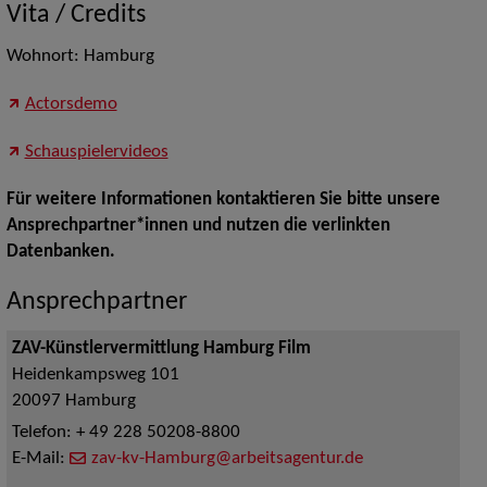
Vita / Credits
Wohnort: Hamburg
Actorsdemo
Schauspielervideos
Für weitere Informationen kontaktieren Sie bitte unsere
Ansprechpartner*innen und nutzen die verlinkten
Datenbanken.
Ansprechpartner
ZAV-Künstlervermittlung Hamburg Film
Heidenkampsweg 101
20097
Hamburg
Telefon:
+ 49 228 50208-8800
E-Mail:
zav-kv-Hamburg@arbeitsagentur.de