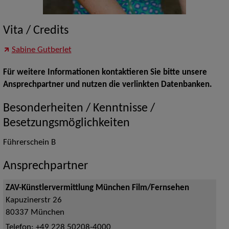
Vita / Credits
Sabine Gutberlet
Für weitere Informationen kontaktieren Sie bitte unsere
Ansprechpartner und nutzen die verlinkten Datenbanken.
Besonderheiten / Kenntnisse /
Besetzungsmöglichkeiten
Führerschein B
Ansprechpartner
ZAV-Künstlervermittlung München Film/Fernsehen
Kapuzinerstr 26
80337
München
Telefon:
+49 228 50208-4000