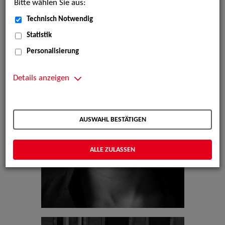
Bitte wählen Sie aus:
Technisch Notwendig
Statistik
Personalisierung
Details anzeigen
AUSWAHL BESTÄTIGEN
ALLE ZULASSEN