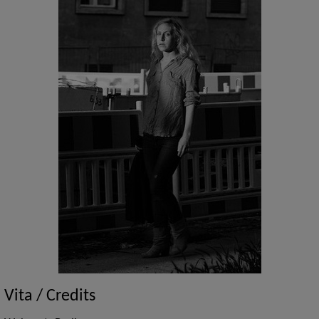
Vita / Credits