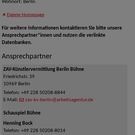
Wohnort: Berlin
Eigene Homepage
Für weitere Informationen kontaktieren Sie bitte unsere
Ansprechpartner*innen und nutzen die verlinkte
Datenbanken.
Ansprechpartner
ZAV-Künstlervermittlung Berlin Bühne
Friedrichstr. 39
10969
Berlin
Telefon:
+49 228 50208-8844
E-Mail:
zav-kv-berlin@arbeitsagentur.de
Schauspiel Bühne
Henning Bock
Telefon:
+49 228 50208-8014