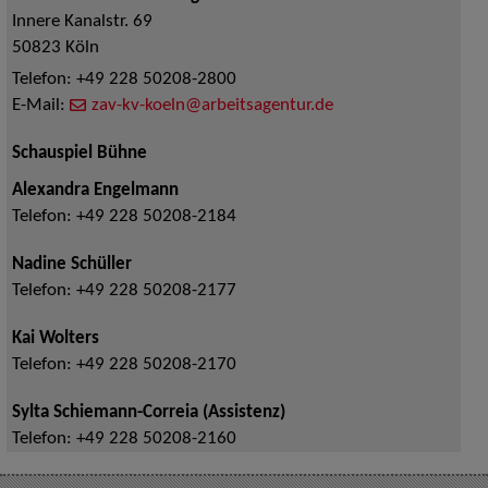
Innere Kanalstr. 69
50823
Köln
Telefon:
+49 228 50208-2800
E-Mail:
zav-kv-koeln@arbeitsagentur.de
Schauspiel Bühne
Alexandra Engelmann
Telefon:
+49 228 50208-2184
Nadine Schüller
Telefon:
+49 228 50208-2177
Kai Wolters
Telefon:
+49 228 50208-2170
Sylta Schiemann-Correia (Assistenz)
Telefon:
+49 228 50208-2160