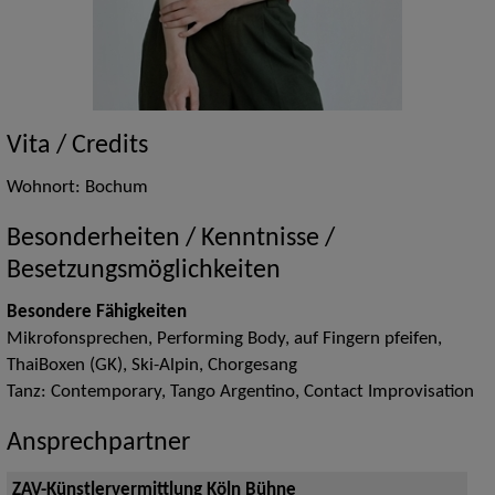
Vita / Credits
Wohnort: Bochum
Besonderheiten / Kenntnisse /
Besetzungsmöglichkeiten
Besondere Fähigkeiten
Mikrofonsprechen, Performing Body, auf Fingern pfeifen,
ThaiBoxen (GK), Ski-Alpin, Chorgesang
Tanz: Contemporary, Tango Argentino, Contact Improvisation
Ansprechpartner
ZAV-Künstlervermittlung Köln Bühne