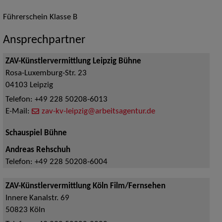
Führerschein Klasse B
Ansprechpartner
ZAV-Künstlervermittlung Leipzig Bühne
Rosa-Luxemburg-Str. 23
04103
Leipzig
Telefon:
+49 228 50208-6013
E-Mail:
zav-kv-leipzig@arbeitsagentur.de
Schauspiel Bühne
Andreas Rehschuh
Telefon:
+49 228 50208-6004
ZAV-Künstlervermittlung Köln Film/Fernsehen
Innere Kanalstr. 69
50823
Köln