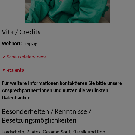
Vita / Credits
Wohnort:
Leipzig
Schauspielervideos
etalenta
Für weitere Informationen kontaktieren Sie bitte unsere
Ansprechpartner*innen und nutzen die verlinkten
Datenbanken.
Besonderheiten / Kenntnisse /
Besetzungsmöglichkeiten
Jagdschein, Pilates, Gesang: Soul, Klassik und Pop