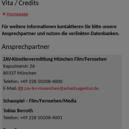
Vita / Credits
Homepage
Für weitere Informationen kontaktieren Sie bitte unsere
Ansprechpartner und nutzen die verlinkten Datenbanken.
Ansprechpartner
ZAV-Künstlervermittlung München Film/Fernsehen
Kapuzinerstr 26
80337
München
Telefon:
+49 228 50208-4000
E-Mail:
zav-kv-muenchen@arbeitsagentur.de
Schauspiel – Film/Fernsehen/Media
Tobias Berroth
Telefon:
+49 228 50208-4001