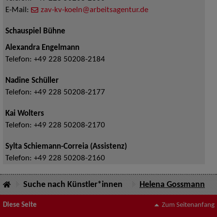
E-Mail:
zav-kv-koeln@arbeitsagentur.de
Schauspiel Bühne
Alexandra Engelmann
Telefon:
+49 228 50208-2184
Nadine Schüller
Telefon:
+49 228 50208-2177
Kai Wolters
Telefon:
+49 228 50208-2170
Sylta Schiemann-Correia (Assistenz)
Telefon:
+49 228 50208-2160
Suche nach Künstler*innen
Helena Gossmann
Diese Seite
Zum Seitenanfang