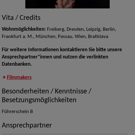
Vita / Credits
Wohnmöglichkeiten:
Freiberg, Dresden, Leipzig, Berlin,
Frankfurt a. M., München, Passau, Wien, Bratislava
Für weitere Informationen kontaktieren Sie bitte unsere
Ansprechpartner*innen und nutzen die verlinkten
Datenbanken.
Filmmakers
Besonderheiten / Kenntnisse /
Besetzungsmöglichkeiten
Führerschein B
Ansprechpartner