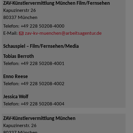
ZAV-Künstlervermittlung München Film/Fernsehen
Kapuzinerstr 26
80337
München
Telefon:
+49 228 50208-4000
E-Mail:
zav-kv-muenchen@arbeitsagentur.de
Schauspiel – Film/Fernsehen/Media
Tobias Berroth
Telefon:
+49 228 50208-4001
Enno Reese
Telefon:
+49 228 50208-4002
Jessica Wolf
Telefon:
+49 228 50208-4004
ZAV-Künstlervermittlung München
Kapuzinerstr. 26