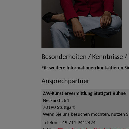
Besonderheiten / Kenntnisse /
Für weitere Informationen kontaktieren Si
Ansprechpartner
ZAV-Künstlervermittlung Stuttgart Bühne
Neckarstr. 84
70190
Stuttgart
Wenn Sie uns besuchen möchten, nutzen Sie
Telefon:
+49 711 9412424