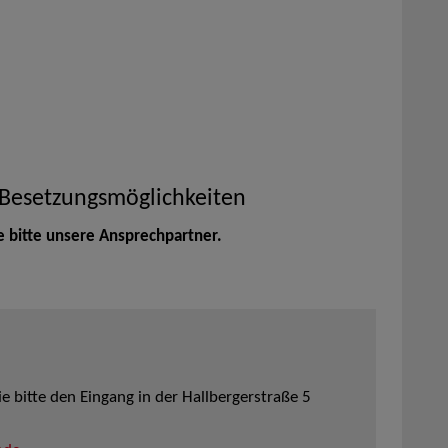
 Besetzungsmöglichkeiten
e bitte unsere Ansprechpartner.
 bitte den Eingang in der Hallbergerstraße 5