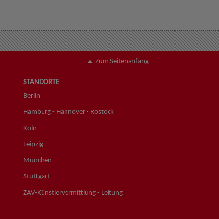
Zum Seitenanfang
STANDORTE
Berlin
Hamburg - Hannover - Rostock
Köln
Leipzig
München
Stuttgart
ZAV-Künstlervermittlung - Leitung