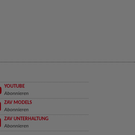
YOUTUBE
Abonnieren
ZAV MODELS
Abonnieren
ZAV UNTERHALTUNG
Abonnieren