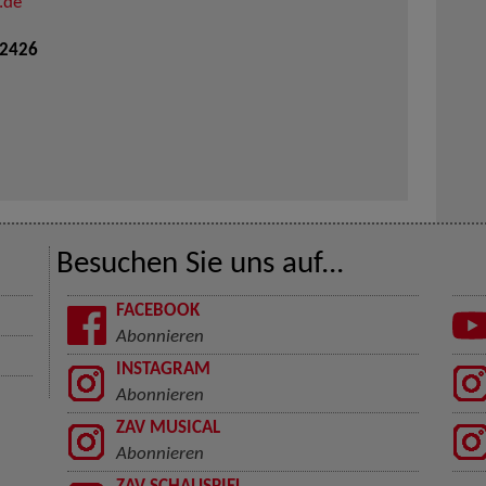
.de
 2426
Besuchen Sie uns auf...
FACEBOOK
Abonnieren
INSTAGRAM
Abonnieren
ZAV MUSICAL
Abonnieren