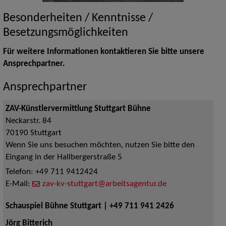
Besonderheiten / Kenntnisse /
Besetzungsmöglichkeiten
Für weitere Informationen kontaktieren Sie bitte unsere
Ansprechpartner.
Ansprechpartner
ZAV-Künstlervermittlung Stuttgart Bühne
Neckarstr. 84
70190
Stuttgart
Wenn Sie uns besuchen möchten, nutzen Sie bitte den
Eingang in der Hallbergerstraße 5
Telefon:
+49 711 9412424
E-Mail:
zav-kv-stuttgart@arbeitsagentur.de
Schauspiel Bühne Stuttgart | +49 711 941 2426
Jörg Bitterich