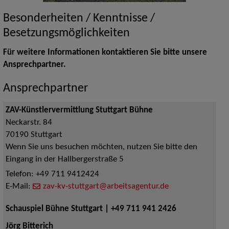
Besonderheiten / Kenntnisse /
Besetzungsmöglichkeiten
Für weitere Informationen kontaktieren Sie bitte unsere
Ansprechpartner.
Ansprechpartner
ZAV-Künstlervermittlung Stuttgart Bühne
Neckarstr. 84
70190
Stuttgart
Wenn Sie uns besuchen möchten, nutzen Sie bitte den
Eingang in der Hallbergerstraße 5
Telefon:
+49 711 9412424
E-Mail:
zav-kv-stuttgart@arbeitsagentur.de
Schauspiel Bühne Stuttgart | +49 711 941 2426
Jörg Bitterich