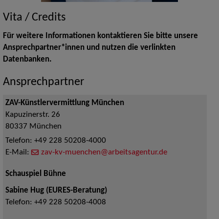
Vita / Credits
Für weitere Informationen kontaktieren Sie bitte unsere
Ansprechpartner*innen und nutzen die verlinkten
Datenbanken.
Ansprechpartner
ZAV-Künstlervermittlung München
Kapuzinerstr. 26
80337
München
Telefon:
+49 228 50208-4000
E-Mail:
zav-kv-muenchen@arbeitsagentur.de
Schauspiel Bühne
Sabine Hug (EURES-Beratung)
Telefon:
+49 228 50208-4008