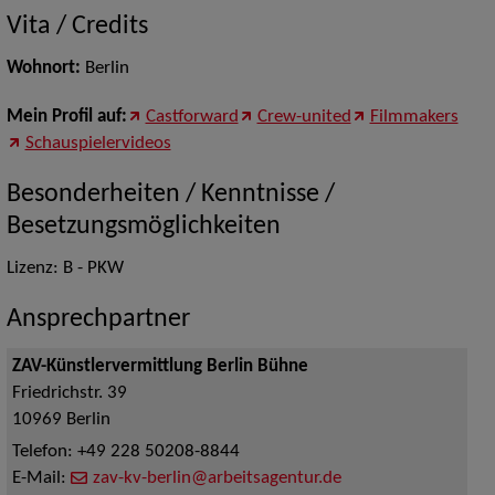
Vita / Credits
Wohnort:
Berlin
Mein Profil auf:
Castforward
Crew-united
Filmmakers
Schauspielervideos
Besonderheiten / Kenntnisse /
Besetzungsmöglichkeiten
Lizenz: B - PKW
Ansprechpartner
ZAV-Künstlervermittlung Berlin Bühne
Friedrichstr. 39
10969
Berlin
Telefon:
+49 228 50208-8844
E-Mail:
zav-kv-berlin@arbeitsagentur.de