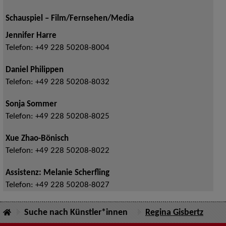
Schauspiel – Film/Fernsehen/Media
Jennifer Harre
Telefon:
+49 228 50208-8004
Daniel Philippen
Telefon:
+49 228 50208-8032
Sonja Sommer
Telefon:
+49 228 50208-8025
Xue Zhao-Bönisch
Telefon:
+49 228 50208-8022
Assistenz: Melanie Scherfling
Telefon:
+49 228 50208-8027
Suche nach Künstler*innen
Regina Gisbertz