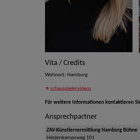
Vita / Credits
Wohnort: Hamburg
schauspielervideos
Für weitere Informationen kontaktieren Si
Ansprechpartner
ZAV-Künstlervermittlung Hamburg Bühne
Heidenkampsweg 101