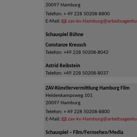
20097
Hamburg
Telefon:
+ 49 228 50208-8800
E-Mail:
zav-kv-Hamburg@arbeitsagentu
Schauspiel Bühne
Constanze Kreusch
Telefon:
+49 228 50208-8042
Astrid Reibstein
Telefon:
+49 228 50208-8037
ZAV-Künstlervermittlung Hamburg Film
Heidenkampsweg 101
20097
Hamburg
Telefon:
+ 49 228 50208-8800
E-Mail:
zav-kv-Hamburg@arbeitsagentu
Schauspiel – Film/Fernsehen/Media