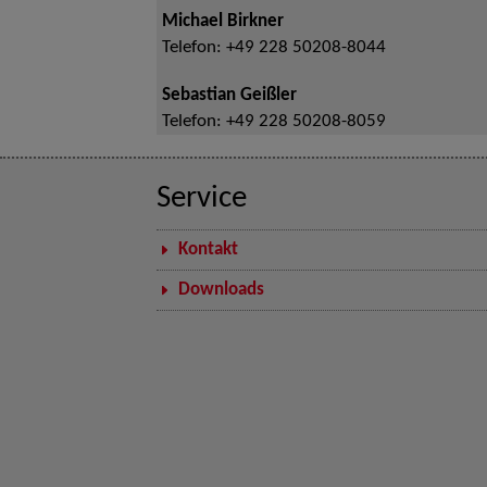
Michael Birkner
Telefon:
+49 228 50208-8044
Sebastian Geißler
Telefon:
+49 228 50208-8059
Service
Kontakt
Downloads