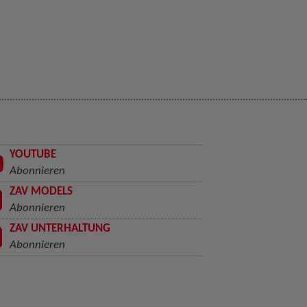
YOUTUBE
Abonnieren
ZAV MODELS
Abonnieren
ZAV UNTERHALTUNG
Abonnieren