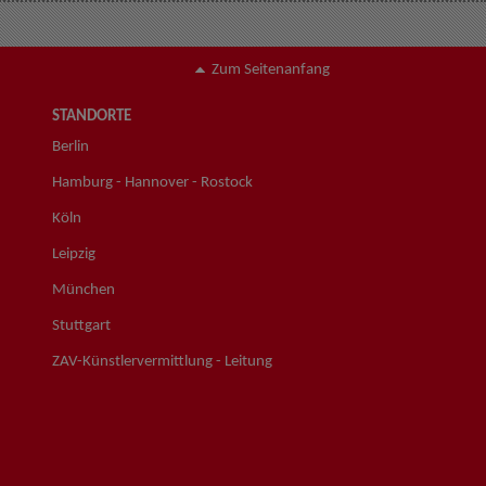
Zum Seitenanfang
STANDORTE
Berlin
Hamburg - Hannover - Rostock
Köln
Leipzig
München
Stuttgart
ZAV-Künstlervermittlung - Leitung