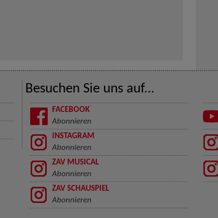
Besuchen Sie uns auf...
FACEBOOK
Abonnieren
INSTAGRAM
Abonnieren
ZAV MUSICAL
Abonnieren
ZAV SCHAUSPIEL
Abonnieren