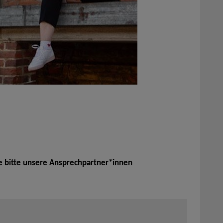
e bitte unsere Ansprechpartner*innen