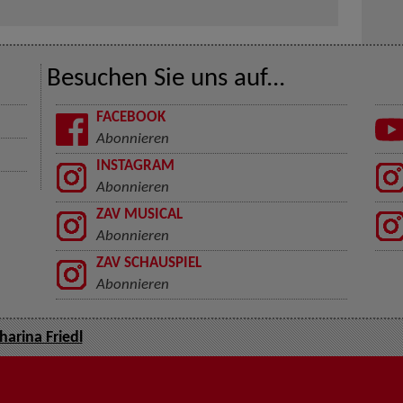
Besuchen Sie uns auf...
FACEBOOK
Abonnieren
INSTAGRAM
Abonnieren
ZAV MUSICAL
Abonnieren
ZAV SCHAUSPIEL
Abonnieren
harina Friedl