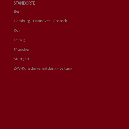
STANDORTE
Berlin
Hamburg - Hannover - Rostock
Köln
Leipzig
München
Stuttgart
ZAV-Künstlervermittlung - Leitung