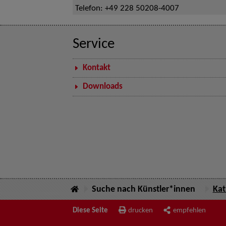
Telefon:
+49 228 50208-4007
Service
Kontakt
Downloads
Suche nach Künstler*innen
Kat
Diese Seite
drucken
empfehlen