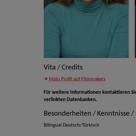
Vita / Credits
Mein Profil auf Filmmakers
Für weitere Informationen kontaktieren Si
verlinkten Datenbanken.
Besonderheiten / Kenntnisse /
Bilingual Deutsch/Türkisch