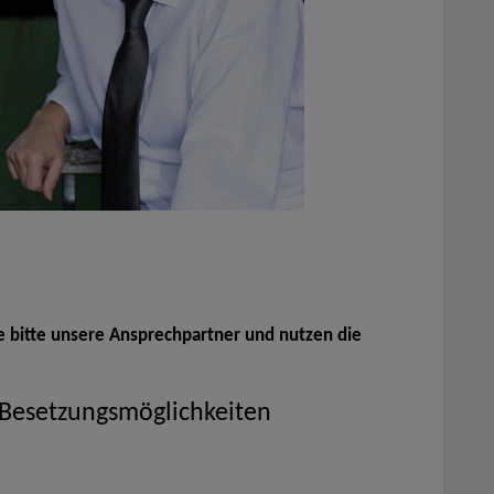
e bitte unsere Ansprechpartner und nutzen die
 Besetzungsmöglichkeiten