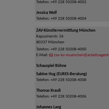
Telefon:
+49 228 50208-4002
Jessica Wolf
Telefon:
+49 228 50208-4004
ZAV-Künstlervermittlung München
Kapuzinerstr. 26
80337
München
Telefon:
+49 228 50208-4000
E-Mail:
zav-kv-muenchen@arbeitsagent
Schauspiel Bühne
Sabine Hug (EURES-Beratung)
Telefon:
+49 228 50208-4008
Thomas Krauß
Telefon:
+49 228 50208-4006
Johannes Lang