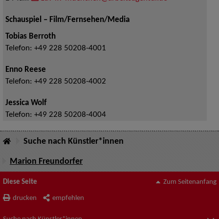
Schauspiel – Film/Fernsehen/Media
Tobias Berroth
Telefon:
+49 228 50208-4001
Enno Reese
Telefon:
+49 228 50208-4002
Jessica Wolf
Telefon:
+49 228 50208-4004
Suche nach Künstler*innen
Marion Freundorfer
Diese Seite
Zum Seitenanfang
drucken
empfehlen