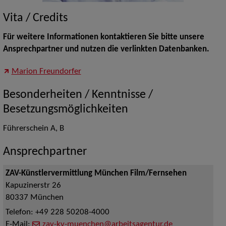
Vita / Credits
Für weitere Informationen kontaktieren Sie bitte unsere
Ansprechpartner und nutzen die verlinkten Datenbanken.
Marion Freundorfer
Besonderheiten / Kenntnisse /
Besetzungsmöglichkeiten
Führerschein A, B
Ansprechpartner
ZAV-Künstlervermittlung München Film/Fernsehen
Kapuzinerstr 26
80337
München
Telefon:
+49 228 50208-4000
E-Mail:
zav-kv-muenchen@arbeitsagentur.de