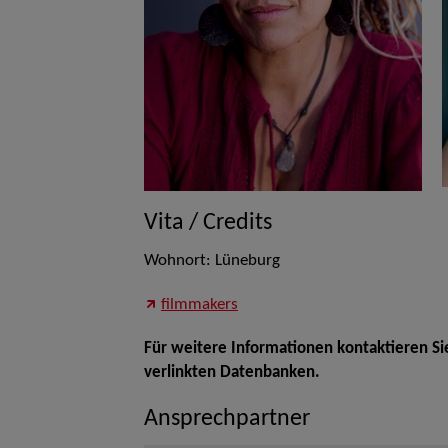
Vita / Credits
Wohnort: Lüneburg
filmmakers
Für weitere Informationen kontaktieren Si
verlinkten Datenbanken.
Ansprechpartner