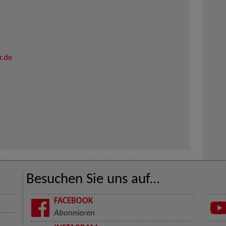
r.de
Besuchen Sie uns auf...
FACEBOOK
Abonnieren