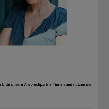
e bitte unsere Ansprechpartner*innen und nutzen die