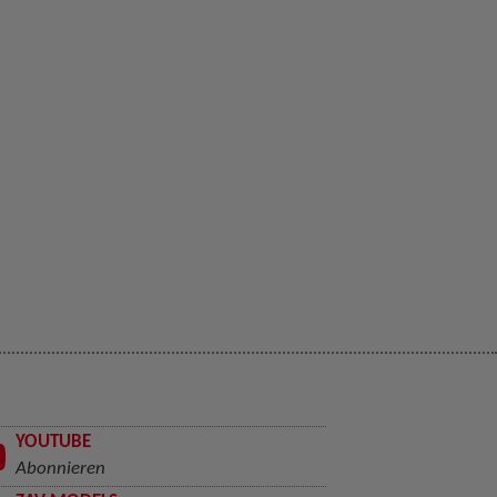
YOUTUBE
Abonnieren