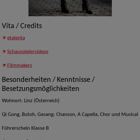
Vita / Credits
etalenta
Schauspielervideos
Filmmakers
Besonderheiten / Kenntnisse /
Besetzungsmöglichkeiten
Wohnort: Linz (Österreich)
Qi Gong, Butoh, Gesang: Chanson, A Capella, Chor und Musical
Führerschein Klasse B