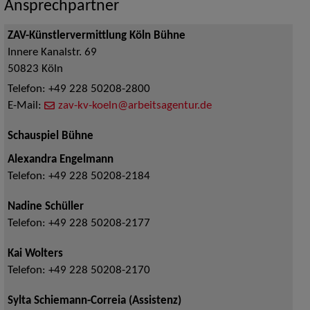
Ansprechpartner
ZAV-Künstlervermittlung Köln Bühne
Innere Kanalstr. 69
50823
Köln
Telefon:
+49 228 50208-2800
E-Mail:
zav-kv-koeln@arbeitsagentur.de
Schauspiel Bühne
Alexandra Engelmann
Telefon:
+49 228 50208-2184
Nadine Schüller
Telefon:
+49 228 50208-2177
Kai Wolters
Telefon:
+49 228 50208-2170
Sylta Schiemann-Correia (Assistenz)