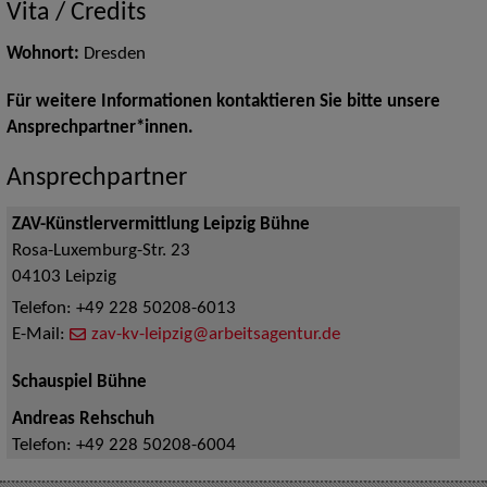
Vita / Credits
Wohnort:
Dresden
Für weitere Informationen kontaktieren Sie bitte unsere
Ansprechpartner*innen.
Ansprechpartner
ZAV-Künstlervermittlung Leipzig Bühne
Rosa-Luxemburg-Str. 23
04103
Leipzig
Telefon:
+49 228 50208-6013
E-Mail:
zav-kv-leipzig@arbeitsagentur.de
Schauspiel Bühne
Andreas Rehschuh
Telefon:
+49 228 50208-6004