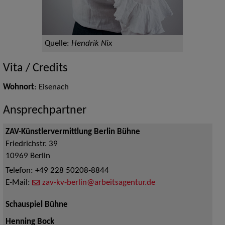
Quelle:
Hendrik Nix
Vita / Credits
Wohnort
: Eisenach
Ansprechpartner
ZAV-Künstlervermittlung Berlin Bühne
Friedrichstr. 39
10969
Berlin
Telefon:
+49 228 50208-8844
E-Mail:
zav-kv-berlin@arbeitsagentur.de
Schauspiel Bühne
Henning Bock