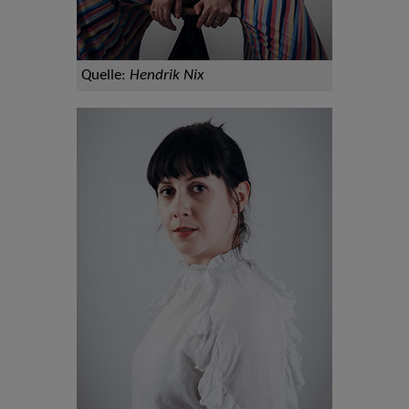
Quelle:
Hendrik Nix