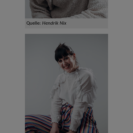
Quelle:
Hendrik Nix