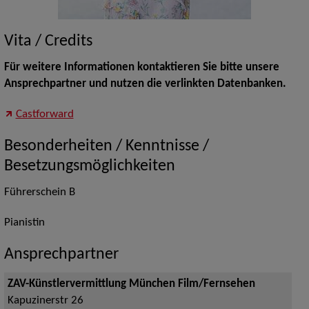
Vita / Credits
Für weitere Informationen kontaktieren Sie bitte unsere
Ansprechpartner und nutzen die verlinkten Datenbanken.
Castforward
Besonderheiten / Kenntnisse /
Besetzungsmöglichkeiten
Führerschein B
Pianistin
Ansprechpartner
ZAV-Künstlervermittlung München Film/Fernsehen
Kapuzinerstr 26