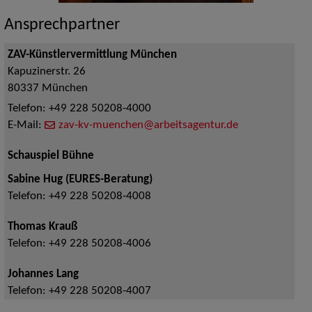
Ansprechpartner
ZAV-Künstlervermittlung München
Kapuzinerstr. 26
80337
München
Telefon:
+49 228 50208-4000
E-Mail:
zav-kv-muenchen@arbeitsagentur.de
Schauspiel Bühne
Sabine Hug (EURES-Beratung)
Telefon:
+49 228 50208-4008
Thomas Krauß
Telefon:
+49 228 50208-4006
Johannes Lang
Telefon:
+49 228 50208-4007