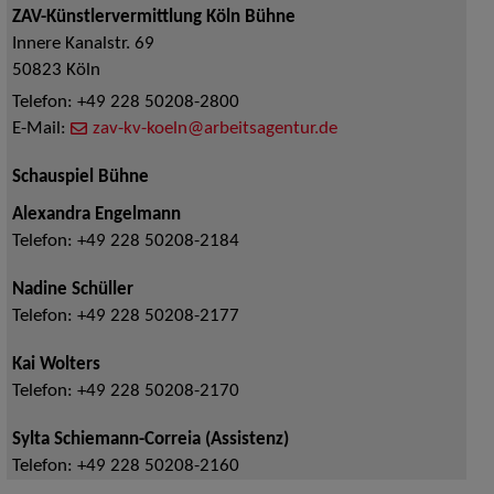
ZAV-Künstlervermittlung Köln Bühne
Innere Kanalstr. 69
50823
Köln
Telefon:
+49 228 50208-2800
E-Mail:
zav-kv-koeln@arbeitsagentur.de
Schauspiel Bühne
Alexandra Engelmann
Telefon:
+49 228 50208-2184
Nadine Schüller
Telefon:
+49 228 50208-2177
Kai Wolters
Telefon:
+49 228 50208-2170
Sylta Schiemann-Correia (Assistenz)
Telefon:
+49 228 50208-2160