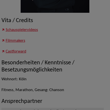
Vita / Credits
Schauspielervideos
Filmmakers
Castforward
Besonderheiten / Kenntnisse /
Besetzungsmöglichkeiten
Wohnort: Köln
Fitness, Marathon, Gesang: Chanson
Ansprechpartner