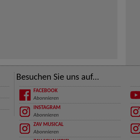
Besuchen Sie uns auf...
FACEBOOK
Abonnieren
INSTAGRAM
Abonnieren
ZAV MUSICAL
Abonnieren