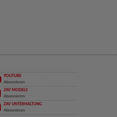
YOUTUBE
Abonnieren
ZAV MODELS
Abonnieren
ZAV UNTERHALTUNG
Abonnieren