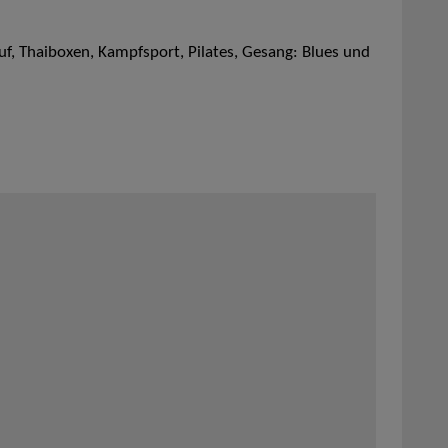
uf, Thaiboxen, Kampfsport, Pilates, Gesang: Blues und