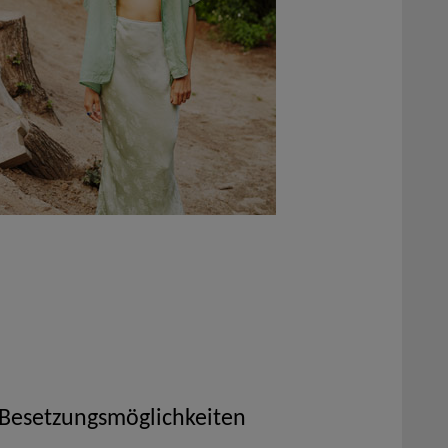
 Besetzungsmöglichkeiten