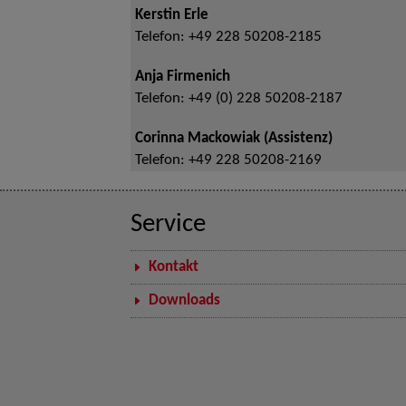
Kerstin Erle
Telefon:
+49 228 50208-2185
Anja Firmenich
Telefon:
+49 (0) 228 50208-2187
Corinna Mackowiak (Assistenz)
Telefon:
+49 228 50208-2169
Service
Kontakt
Downloads