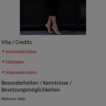
Vita / Credits
Schauspielervideos
Filmmakers
Schauspielervideos
Besonderheiten / Kenntnisse /
Besetzungsmöglichkeiten
Wohnort: Köln