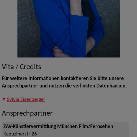
Vita / Credits
Für weitere Informationen kontaktieren Sie bitte unsere
Ansprechpartner und nutzen die verlinkten Datenbanken.
Sylvia Eisenberger
Ansprechpartner
ZAV-Künstlervermittlung München Film/Fernsehen
Kapuzinerstr 26