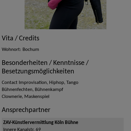
Vita / Credits
Wohnort: Bochum
Besonderheiten / Kenntnisse /
Besetzungsmöglichkeiten
Contact Improvisation, Hiphop, Tango
Bühnenfechten, Bühnenkampf
Clownerie, Maskenspiel
Ansprechpartner
ZAV-Künstlervermittlung Köln Bühne
Innere Kanalstr. 69