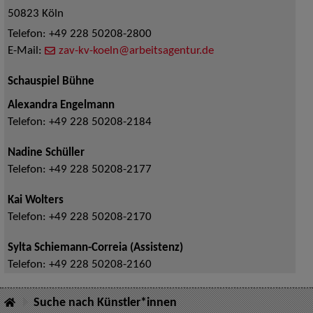
50823
Köln
Telefon:
+49 228 50208-2800
E-Mail:
zav-kv-koeln@arbeitsagentur.de
Schauspiel Bühne
Alexandra Engelmann
Telefon:
+49 228 50208-2184
Nadine Schüller
Telefon:
+49 228 50208-2177
Kai Wolters
Telefon:
+49 228 50208-2170
Sylta Schiemann-Correia (Assistenz)
Telefon:
+49 228 50208-2160
Suche nach Künstler*innen