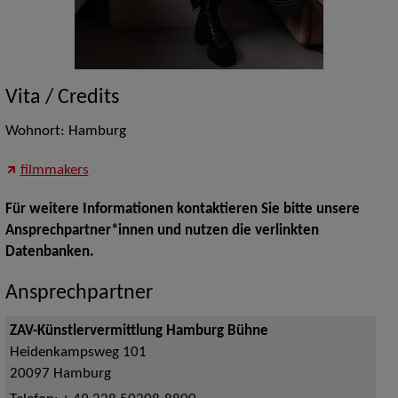
Vita / Credits
Wohnort: Hamburg
filmmakers
Für weitere Informationen kontaktieren Sie bitte unsere
Ansprechpartner*innen und nutzen die verlinkten
Datenbanken.
Ansprechpartner
ZAV-Künstlervermittlung Hamburg Bühne
Heidenkampsweg 101
20097
Hamburg