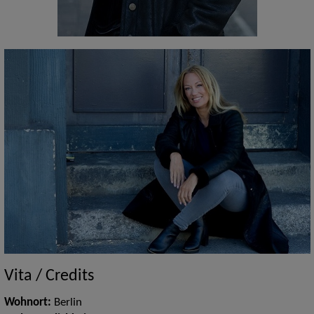
Vita / Credits
Wohnort:
Berlin