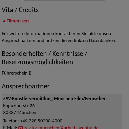
Vita / Credits
Filmmakers
Für weitere Informationen kontaktieren Sie bitte unsere
Ansprechpartner und nutzen die verlinkten Datenbanken.
Besonderheiten / Kenntnisse /
Besetzungsmöglichkeiten
Führerschein B
Ansprechpartner
ZAV-Künstlervermittlung München Film/Fernsehen
Kapuzinerstr 26
80337
München
Telefon:
+49 228 50208-4000
E-Mail:
zav-kv-muenchen@arbeitsagentur.de