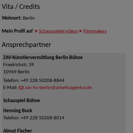
Vita / Credits
Wohnort:
Berlin
Mein Profil auf
Schauspielervideos
Filmmakers
Ansprechpartner
ZAV-Künstlervermittlung Berlin Bühne
Friedrichstr. 39
10969
Berlin
Telefon:
+49 228 50208-8844
E-Mail:
zav-kv-berlin@arbeitsagentur.de
Schauspiel Bühne
Henning Bock
Telefon:
+49 228 50208-8014
Almut Fischer